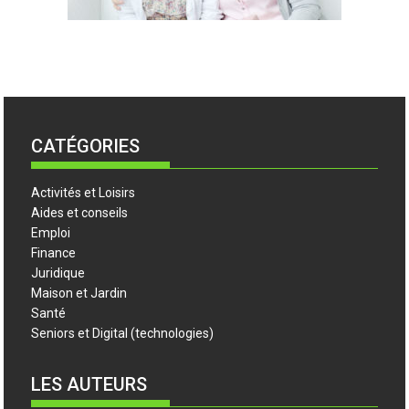
CATÉGORIES
Activités et Loisirs
Aides et conseils
Emploi
Finance
Juridique
Maison et Jardin
Santé
Seniors et Digital (technologies)
LES AUTEURS