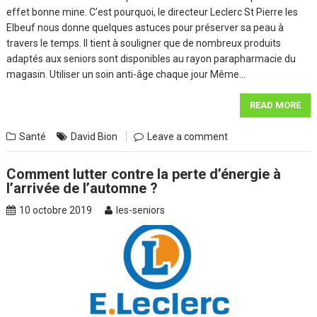
effet bonne mine. C’est pourquoi, le directeur Leclerc St Pierre les
Elbeuf nous donne quelques astuces pour préserver sa peau à
travers le temps. Il tient à souligner que de nombreux produits
adaptés aux seniors sont disponibles au rayon parapharmacie du
magasin. Utiliser un soin anti-âge chaque jour Même…
READ MORE
Santé
David Bion
Leave a comment
Comment lutter contre la perte d’énergie à
l’arrivée de l’automne ?
10 octobre 2019
les-seniors