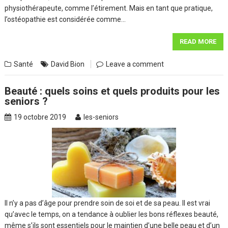
physiothérapeute, comme l’étirement. Mais en tant que pratique,
l’ostéopathie est considérée comme…
READ MORE
Santé
David Bion
Leave a comment
Beauté : quels soins et quels produits pour les
seniors ?
19 octobre 2019
les-seniors
Il n’y a pas d’âge pour prendre soin de soi et de sa peau. Il est vrai
qu’avec le temps, on a tendance à oublier les bons réflexes beauté,
même s’ils sont essentiels pour le maintien d’une belle peau et d’un