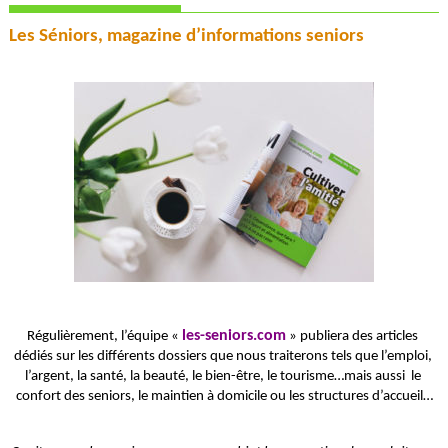
Les Séniors, magazine d’informations seniors
les-seniors.com
Régulièrement, l’équipe « 
 » publiera des articles 
dédiés sur les différents dossiers que nous traiterons tels que l’emploi, 
l’argent, la santé, la beauté, le bien-être, le tourisme…mais aussi  le 
confort des seniors, le maintien à domicile ou les structures d’accueil…