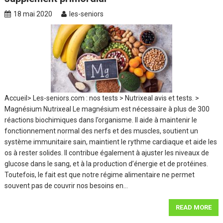
18 mai 2020
les-seniors
Accueil> Les-seniors.com : nos tests > Nutrixeal avis et tests. >
Magnésium Nutrixeal Le magnésium est nécessaire à plus de 300
réactions biochimiques dans l’organisme. Il aide à maintenir le
fonctionnement normal des nerfs et des muscles, soutient un
système immunitaire sain, maintient le rythme cardiaque et aide les
os à rester solides. Il contribue également à ajuster les niveaux de
glucose dans le sang, et à la production d’énergie et de protéines.
Toutefois, le fait est que notre régime alimentaire ne permet
souvent pas de couvrir nos besoins en…
READ MORE