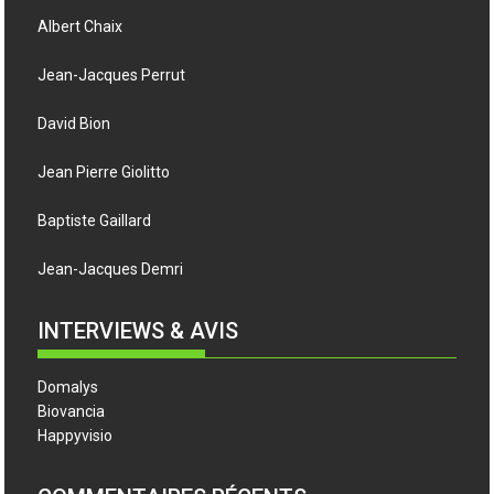
Albert Chaix
Jean-Jacques Perrut
David Bion
Jean Pierre Giolitto
Baptiste Gaillard
Jean-Jacques Demri
INTERVIEWS & AVIS
Domalys
Biovancia
Happyvisio