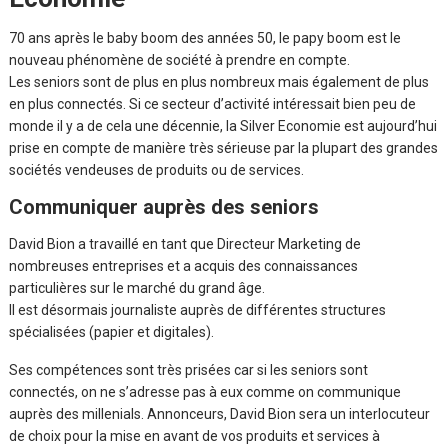
70 ans après le baby boom des années 50, le papy boom est le
nouveau phénomène de société à prendre en compte.
Les seniors sont de plus en plus nombreux mais également de plus
en plus connectés. Si ce secteur d’activité intéressait bien peu de
monde il y a de cela une décennie, la Silver Economie est aujourd’hui
prise en compte de manière très sérieuse par la plupart des grandes
sociétés vendeuses de produits ou de services.
Communiquer auprès des seniors
David Bion a travaillé en tant que Directeur Marketing de
nombreuses entreprises et a acquis des connaissances
particulières sur le marché du grand âge.
Il est désormais journaliste auprès de différentes structures
spécialisées (papier et digitales).
Ses compétences sont très prisées car si les seniors sont
connectés, on ne s’adresse pas à eux comme on communique
auprès des millenials. Annonceurs, David Bion sera un interlocuteur
de choix pour la mise en avant de vos produits et services à