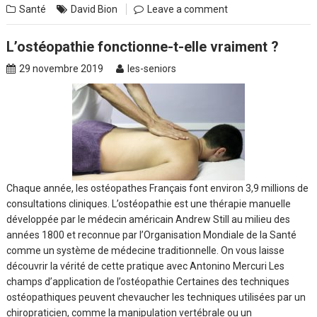
Santé
David Bion
Leave a comment
L’ostéopathie fonctionne-t-elle vraiment ?
29 novembre 2019
les-seniors
Chaque année, les ostéopathes Français font environ 3,9 millions de
consultations cliniques. L’ostéopathie est une thérapie manuelle
développée par le médecin américain Andrew Still au milieu des
années 1800 et reconnue par l’Organisation Mondiale de la Santé
comme un système de médecine traditionnelle. On vous laisse
découvrir la vérité de cette pratique avec Antonino Mercuri Les
champs d’application de l’ostéopathie Certaines des techniques
ostéopathiques peuvent chevaucher les techniques utilisées par un
chiropraticien, comme la manipulation vertébrale ou un