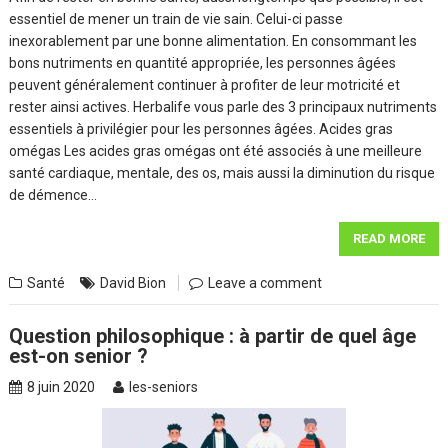
essentiel de mener un train de vie sain. Celui-ci passe
inexorablement par une bonne alimentation. En consommant les
bons nutriments en quantité appropriée, les personnes âgées
peuvent généralement continuer à profiter de leur motricité et
rester ainsi actives. Herbalife vous parle des 3 principaux nutriments
essentiels à privilégier pour les personnes âgées. Acides gras
omégas Les acides gras omégas ont été associés à une meilleure
santé cardiaque, mentale, des os, mais aussi la diminution du risque
de démence…
READ MORE
Santé
David Bion
Leave a comment
Question philosophique : à partir de quel âge
est-on senior ?
8 juin 2020
les-seniors