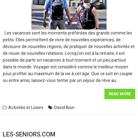
Les vacances sont les moments préférées des grands comme les
petits. Elles permettent de vivre de nouvelles expériences, de
découvrir de nouvelles régions, de pratiquer de nouvelles activités et
de nouer de nouvelles relations. Lorsqu’on est à la retraite, il est
possible de partir en vacances à tout moment et un peu partout
dans le monde. Voyager est considéré comme le meilleur moyen
pour profiter au maximum de la vie à cet âge. Que ce soit en couple
ou entre amis, laissez-vous tenter par un séjour de rêve au…
READ MORE
Activités et Loisirs
David Bion
LES-SENIORS.COM