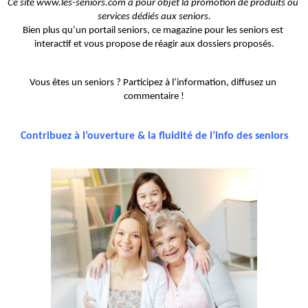
Ce site www.les-seniors.com a pour objet la promotion de produits ou 
services dédiés aux seniors.
Bien plus qu’un portail seniors, ce magazine pour les seniors est 
interactif et vous propose de réagir aux dossiers proposés.
Vous êtes un seniors ? Participez à l’information, diffusez un 
commentaire !
Contribuez à l’ouverture & la fluidité de l’info des seniors