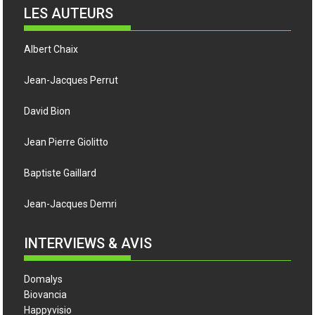
LES AUTEURS
Albert Chaix
Jean-Jacques Perrut
David Bion
Jean Pierre Giolitto
Baptiste Gaillard
Jean-Jacques Demri
INTERVIEWS & AVIS
Domalys
Biovancia
Happyvisio