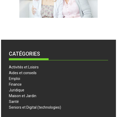
CATÉGORIES
Activités et Loisirs
Aides et conseils
Emploi
Finance
Juridique
Maison et Jardin
Santé
Seniors et Digital (technologies)