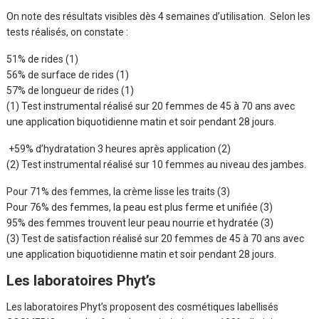
On note des résultats visibles dès 4 semaines d’utilisation. Selon les
tests réalisés, on constate :
51% de rides (1)
56% de surface de rides (1)
57% de longueur de rides (1)
(1) Test instrumental réalisé sur 20 femmes de 45 à 70 ans avec
une application biquotidienne matin et soir pendant 28 jours.
+59% d’hydratation 3 heures après application (2)
(2) Test instrumental réalisé sur 10 femmes au niveau des jambes.
Pour 71% des femmes, la crème lisse les traits (3)
Pour 76% des femmes, la peau est plus ferme et unifiée (3)
95% des femmes trouvent leur peau nourrie et hydratée (3)
(3) Test de satisfaction réalisé sur 20 femmes de 45 à 70 ans avec
une application biquotidienne matin et soir pendant 28 jours.
Les laboratoires Phyt’s
Les laboratoires Phyt’s proposent des cosmétiques labellisés