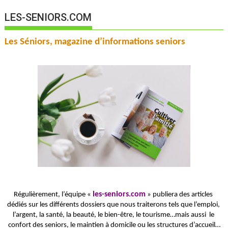
LES-SENIORS.COM
Les Séniors, magazine d’informations seniors
les-seniors.com
Régulièrement, l’équipe « 
 » publiera des articles 
dédiés sur les différents dossiers que nous traiterons tels que l’emploi, 
l’argent, la santé, la beauté, le bien-être, le tourisme…mais aussi  le 
confort des seniors, le maintien à domicile ou les structures d’accueil…