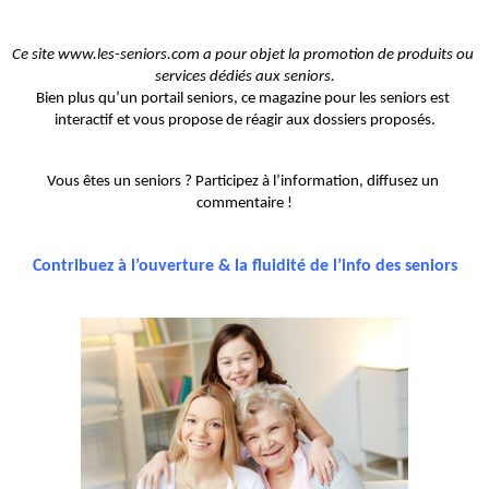
Ce site www.les-seniors.com a pour objet la promotion de produits ou 
services dédiés aux seniors.
Bien plus qu’un portail seniors, ce magazine pour les seniors est 
interactif et vous propose de réagir aux dossiers proposés.
Vous êtes un seniors ? Participez à l’information, diffusez un 
commentaire !
Contribuez à l’ouverture & la fluidité de l’info des seniors