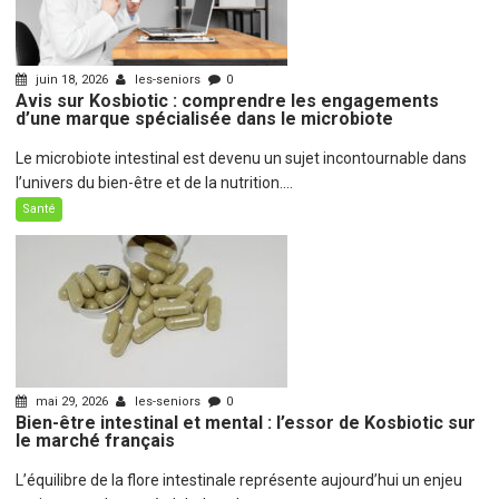
juin 18, 2026
les-seniors
0
Avis sur Kosbiotic : comprendre les engagements
d’une marque spécialisée dans le microbiote
Le microbiote intestinal est devenu un sujet incontournable dans
l’univers du bien-être et de la nutrition....
Santé
mai 29, 2026
les-seniors
0
Bien-être intestinal et mental : l’essor de Kosbiotic sur
le marché français
L’équilibre de la flore intestinale représente aujourd’hui un enjeu