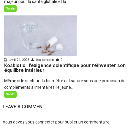
majeur pour la santé globale et la...
Santé
avril 24, 2026
les-seniors
0
Kosbiotic : l’exigence scientifique pour réinventer son
équilibre intérieur
Même si le secteur du bien-être est saturé sous une profusion de
compléments alimentaires, le jeune...
Santé
LEAVE A COMMENT
Vous devez
vous connecter
pour publier un commentaire.